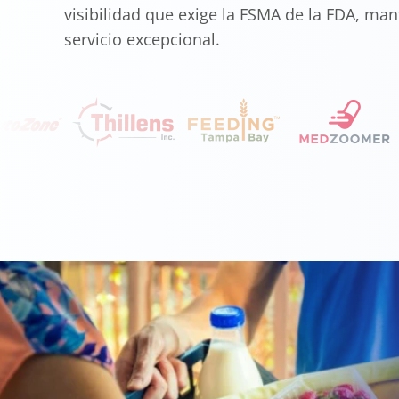
visibilidad que exige la FSMA de la FDA, m
servicio excepcional.