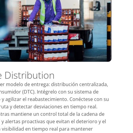
e Distribution
er modelo de entrega: distribución centralizada,
onsumidor (DTC). Intégrelo con su sistema de
y agilizar el reabastecimiento. Conéctese con su
ruta y detectar desviaciones en tiempo real.
tras mantiene un control total de la cadena de
y alertas proactivas que evitan el deterioro y el
a visibilidad en tiempo real para mantener