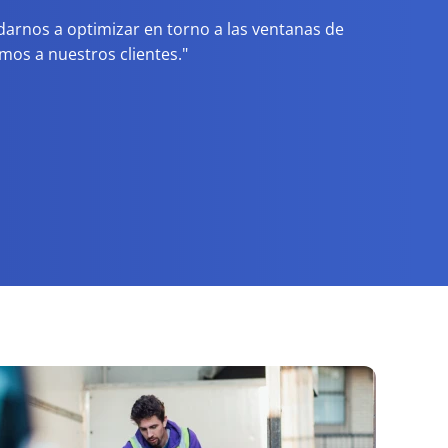
arnos a optimizar en torno a las ventanas de
os a nuestros clientes."