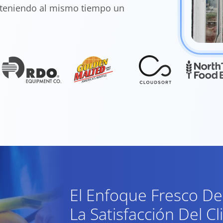
anteniendo al mismo tiempo un
El Enfoque Fresco De
La Satisfacción Del Cl