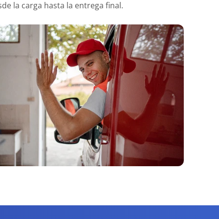
e la carga hasta la entrega final.