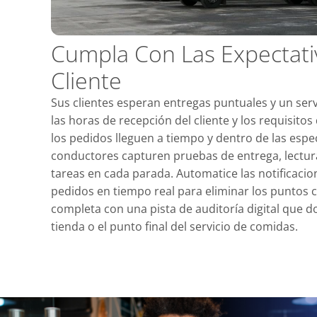
Cumpla Con Las Expectati
Cliente
Sus clientes esperan entregas puntuales y un serv
las horas de recepción del cliente y los requisit
los pedidos lleguen a tiempo y dentro de las espec
conductores capturen pruebas de entrega, lectur
tareas en cada parada. Automatice las notificacion
pedidos en tiempo real para eliminar los puntos 
completa con una pista de auditoría digital que 
tienda o el punto final del servicio de comidas.