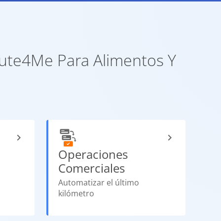
oute4Me Para Alimentos Y
Operaciones
Comerciales
Automatizar el último
kilómetro