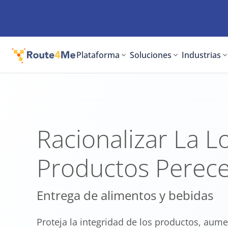
Plataforma
Soluciones
Industrias
Racionalizar La Lo
Productos Perec
Entrega de alimentos y bebidas
Proteja la integridad de los productos, aumen