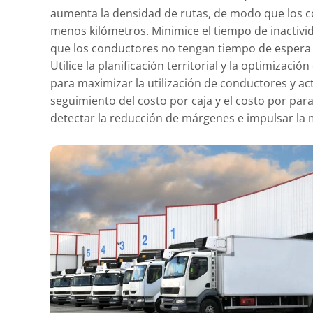
aumenta la densidad de rutas, de modo que los c
menos kilómetros. Minimice el tiempo de inactivi
que los conductores no tengan tiempo de espera e
Utilice la planificación territorial y la optimizaci
para maximizar la utilización de conductores y act
seguimiento del costo por caja y el costo por parad
detectar la reducción de márgenes e impulsar la 