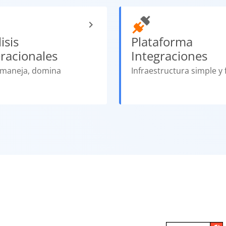
isis
Plataforma
racionales
Integraciones
 maneja, domina
Infraestructura simple y 