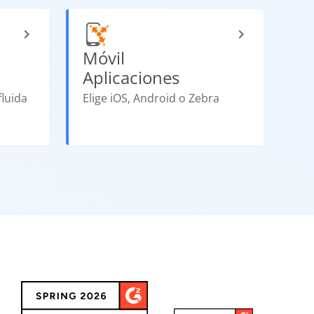
Móvil
Aplicaciones
fluida
Elige iOS, Android o Zebra