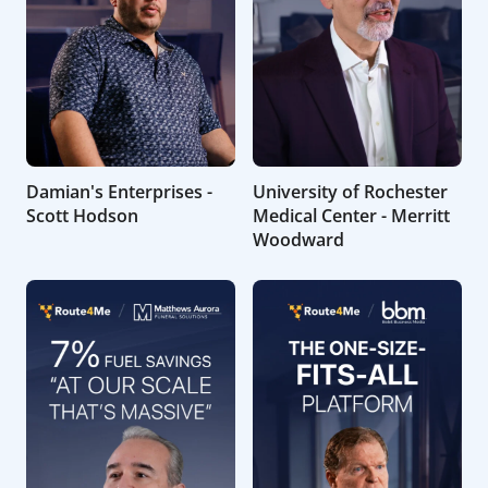
Damian's Enterprises -
University of Rochester
Scott Hodson
Medical Center - Merritt
Woodward