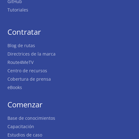
GitHub
Tutoriales
Contratar
Blog de rutas
Directrices de la marca
Route4MeTV
Centro de recursos
Cobertura de prensa
eBooks
Comenzar
Base de conocimientos
Capacitación
Estudios de caso