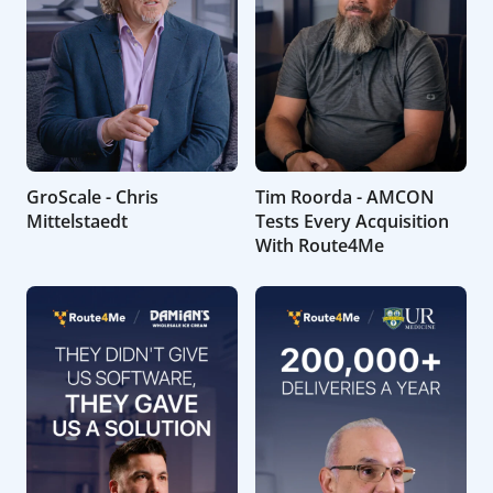
GroScale - Chris
Tim Roorda - AMCON
Mittelstaedt
Tests Every Acquisition
With Route4Me