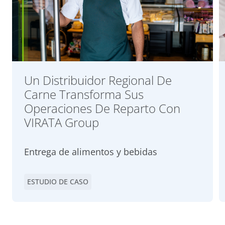
Un Distribuidor Regional De
Carne Transforma Sus
Operaciones De Reparto Con
VIRATA Group
Entrega de alimentos y bebidas
ESTUDIO DE CASO