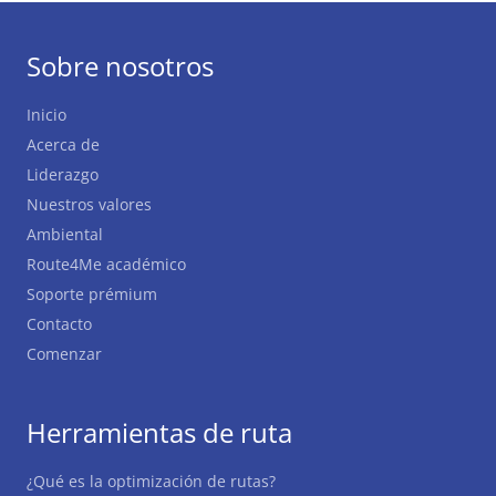
Sobre nosotros
Inicio
Acerca de
Liderazgo
Nuestros valores
Ambiental
Route4Me académico
Soporte prémium
Contacto
Comenzar
Herramientas de ruta
¿Qué es la optimización de rutas?