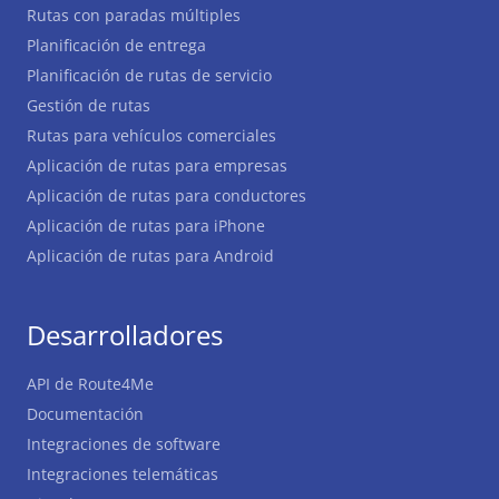
Rutas con paradas múltiples
Planificación de entrega
Planificación de rutas de servicio
Gestión de rutas
Rutas para vehículos comerciales
Aplicación de rutas para empresas
Aplicación de rutas para conductores
Aplicación de rutas para iPhone
Aplicación de rutas para Android
Desarrolladores
API de Route4Me
Documentación
Integraciones de software
Integraciones telemáticas