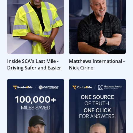
Inside SCA's Last Mile -
Matthews International -
Driving Safer and Easier
Nick Cirino